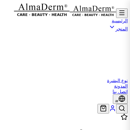
الرئيسية
المتجر
نوع البشرة
المدونة
اتصل بنا
ar