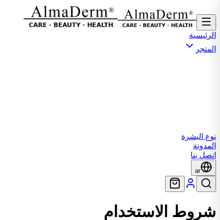
الرئيسية
المتجر
نوع البشرة
المدونة
اتصل بنا
ar
شروط الاستخدام