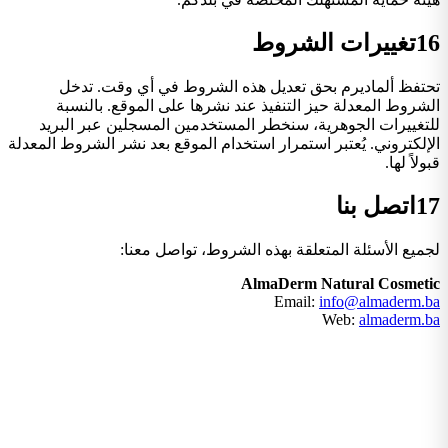
16
تغييرات الشروط
تحتفظ ألماديرم بحق تعديل هذه الشروط في أي وقت. تدخل
الشروط المعدلة حيز التنفيذ عند نشرها على الموقع. بالنسبة
للتغييرات الجوهرية، سنخطر المستخدمين المسجلين عبر البريد
الإلكتروني. يُعتبر استمرار استخدام الموقع بعد نشر الشروط المعدلة
قبولاً لها.
17
اتصل بنا
لجميع الأسئلة المتعلقة بهذه الشروط، تواصل معنا:
AlmaDerm Natural Cosmetic
Email:
info@almaderm.ba
Web:
almaderm.ba