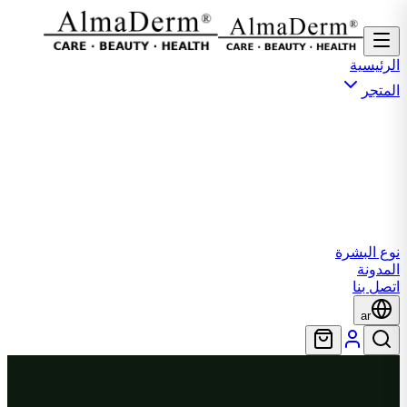
الرئيسية
المتجر
نوع البشرة
المدونة
اتصل بنا
ar