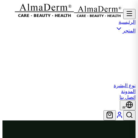
الرئيسية
المتجر
نوع البشرة
المدونة
اتصل بنا
ar