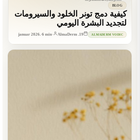
BLOG
كيفية دمج تونر الخلود والسيرومات
لتجديد البشرة اليومي
·
6
min
·
AlmaDerm
19. januar 2026.
ALMADERM VODIC