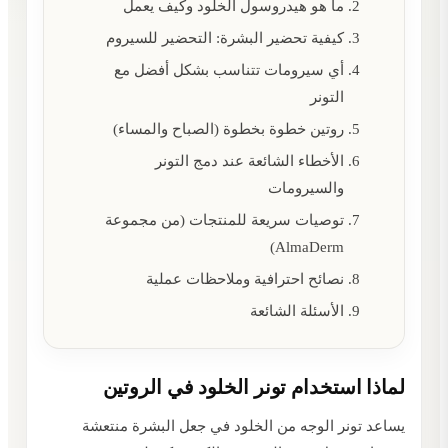
ما هو هيدروسول الخلود وكيف يعمل
كيفية تحضير البشرة: التحضير للسيروم
أي سيرومات تتناسب بشكل أفضل مع
التونر
روتين خطوة بخطوة (الصباح والمساء)
الأخطاء الشائعة عند دمج التونر
والسيرومات
توصيات سريعة للمنتجات (من مجموعة
AlmaDerm)
نصائح احترافية وملاحظات عملية
الأسئلة الشائعة
لماذا استخدام تونر الخلود في الروتين
يساعد تونر الوجه من الخلود في جعل البشرة منتعشة