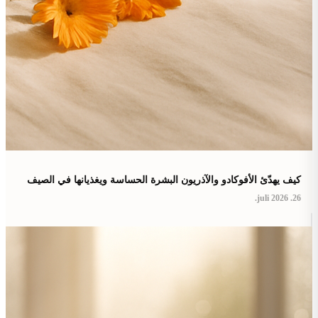
كيف يهدّئ الأفوكادو والآذريون البشرة الحساسة ويغذيانها في الصيف
26. juli 2026.