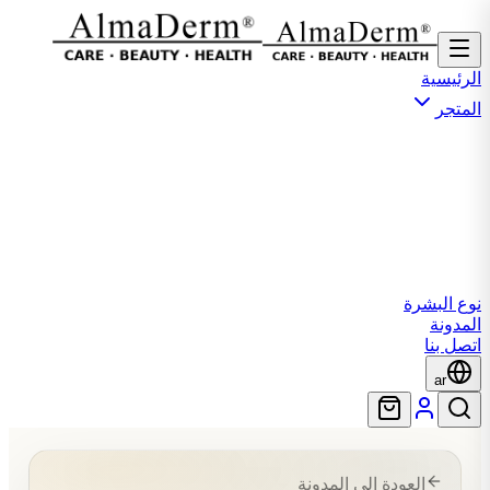
الرئيسية
المتجر
نوع البشرة
المدونة
اتصل بنا
ar
العودة إلى المدونة