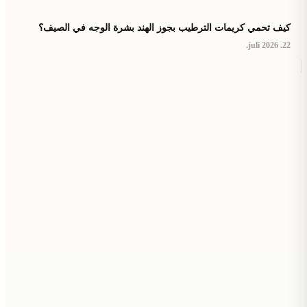
كيف تحمي كريمات الترطيب بجوز الهند بشرة الوجه في الصيف؟
22. juli 2026.