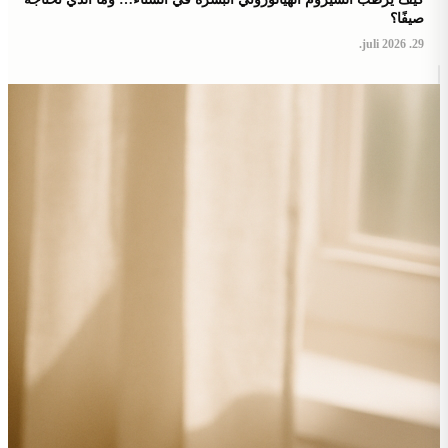
صيفًا؟
29. juli 2026.