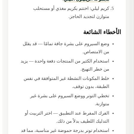
كريم ليلي: اختتم بكريم مغذي أو مستحلب
متوازن لتجديد الحاجز.
الأخطاء الشائعة
وضع السيروم على بشرة جافة تمامًا — قد يقلل
من الامتصاص.
استخدام الكثير من المنتجات دفعة واحدة — يزيد
من خطر التهيج.
خلط المكونات النشطة غير المتوافقة في نفس
الطبقة، بدون توقف.
تخطي التونر ووضع السيروم على بشرة غير
متوازنة.
الفرك المفرط عند التطبيق — اختر التربيت أو
التدليك اللطيف بدلاً من ذلك.
استخدام تونر بدرجة حموضة غير مناسبة، مما قد