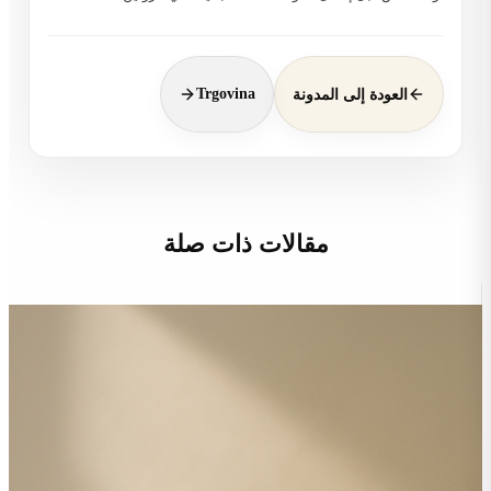
Trgovina
العودة إلى المدونة
مقالات ذات صلة