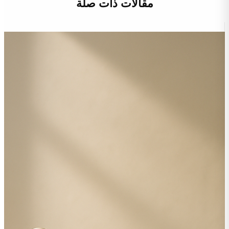
مقالات ذات صلة