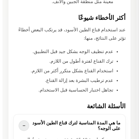
معينة مثل منطقة الجبين والأنف.
أكثر الأخطاء شيوعًا
عند استخدام قناع الطين الأسود، قد يرتكب البعض أخطاءً
تؤثر على النتائج، منها:
عدم تنظيف الوجه بشكل جيد قبل التطبيق.
ترك القناع لفترة أطول من اللازم.
استخدام القناع بشكل متكرر أكثر من اللازم.
عدم ترطيب البشرة بعد إزالة القناع.
تجاهل اختبار الحساسية قبل الاستخدام.
الأسئلة الشائعة
ما هي المدة المناسبة لترك قناع الطين الأسود
على الوجه؟