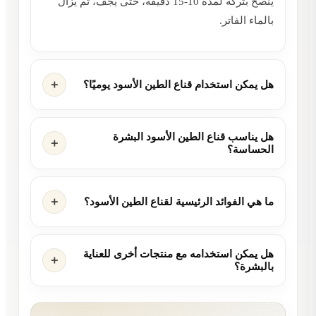
ينصح بتركه لمدة 10-15 دقيقة، حتى يجف، ثم يُزال
بالماء الفاتر.
هل يمكن استخدام قناع الطين الأسود يوميًا؟
هل يناسب قناع الطين الأسود البشرة
الحساسة؟
ما هي الفوائد الرئيسية لقناع الطين الأسود؟
هل يمكن استخدامه مع منتجات أخرى للعناية
بالبشرة؟