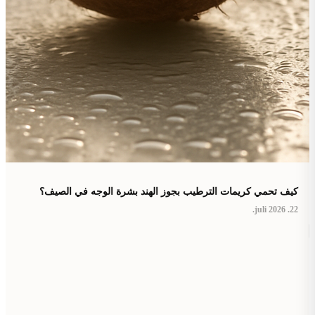
كيف تحمي كريمات الترطيب بجوز الهند بشرة الوجه في الصيف؟
22. juli 2026.