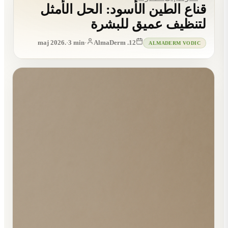
قناع الطين الأسود: الحل الأمثل
لتنظيف عميق للبشرة
·
3
min
·
AlmaDerm
12. maj 2026.
ALMADERM VODIC