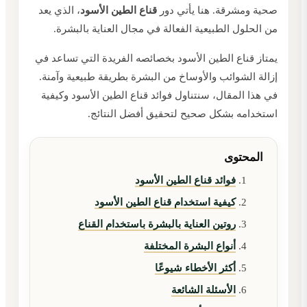
صحية ومشرقة. هنا يأتي دور
قناع الطين الأسود
، الذي يعد
من الحلول الطبيعية الفعالة في مجال العناية بالبشرة.
يمتاز قناع الطين الأسود بخصائصه الفريدة التي تساعد في
إزالة الشوائب والأوساخ من البشرة بطريقة طبيعية وآمنة.
في هذا المقال، سنتناول فوائد قناع الطين الأسود وكيفية
استخدامه بشكل صحيح لتحقيق أفضل النتائج.
المحتوى
فوائد قناع الطين الأسود
كيفية استخدام قناع الطين الأسود
روتين العناية بالبشرة باستخدام القناع
أنواع البشرة المختلفة
أكثر الأخطاء شيوعًا
الأسئلة الشائعة