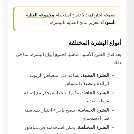
نصيحة احترافية:
لا تنسَ استخدام
مجموعة العناية
السوداء
لتعزيز نتائج العناية بالبشرة.
أنواع البشرة المختلفة
يعد قناع الطين الأسود مناسبًا لجميع أنواع البشرة، بما في
ذلك:
البشرة الدهنية:
يساعد في امتصاص الزيوت
الزائدة وتنظيف المسام.
البشرة الجافة:
يمكن استخدامه بحذر مع إضافة
مرطب بعده.
البشرة الحساسة:
ينصح بإجراء اختبار حساسية
قبل الاستخدام.
البشرة المختلطة:
يمكن استخدامه في مناطق