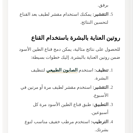
برفق.
التقشير:
يمكنك استخدام مقشر لطيف بعد القناع
لتحسين النتائج.
روتين العناية بالبشرة باستخدام القناع
للحصول على نتائج مثالية، يمكن دمج قناع الطين الأسود
ضمن روتين العناية بالبشرة. إليك خطوات بسيطة:
تنظيف:
استخدم
الصابون الطبيعي
لتنظيف
البشرة.
التقشير:
استخدم مقشر لطيف مرة أو مرتين في
الأسبوع.
التطبيق:
طبق قناع الطين الأسود مرة كل
أسبوعين.
الترطيب:
استخدم مرطب خفيف مناسب لنوع
بشرتك.