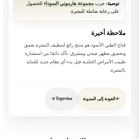
توصية:
جرب
مجموعة هارموني السوداء
للحصول
على رعاية شاملة للبشرة.
ملاحظة أخيرة
قناع الطين الأسود هو منتج رائع لتنظيف البشرة بعمق
وتحقيق مظهر صحي ومشرق. تأكد دائمًا من استشارة
طبيب الأمراض الجلدية قبل بدء أي نظام جديد للعناية
بالبشرة.
Trgovina
العودة إلى المدونة