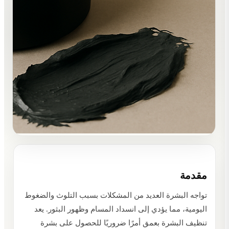
مقدمة
تواجه البشرة العديد من المشكلات بسبب التلوث والضغوط
اليومية، مما يؤدي إلى انسداد المسام وظهور البثور. يعد
تنظيف البشرة بعمق أمرًا ضروريًا للحصول على بشرة