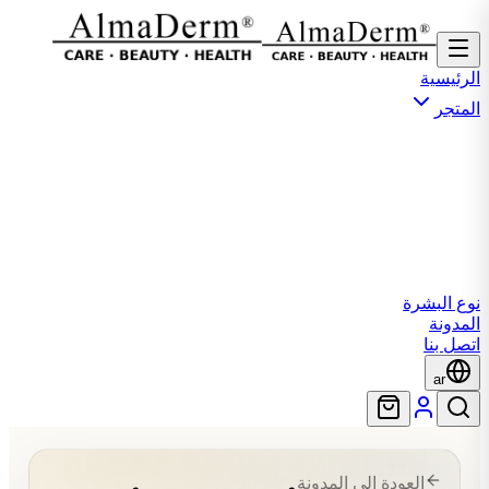
الرئيسية
المتجر
نوع البشرة
المدونة
اتصل بنا
ar
العودة إلى المدونة