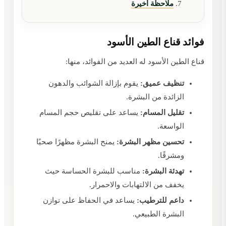
ملاحظة أخيرة
فوائد قناع الطين الأسود
قناع الطين الأسود له العديد من الفوائد، منها:
تنظيف عميق:
يقوم بإزالة الشوائب والدهون
الزائدة من البشرة.
تقليل المسام:
يساعد على تقليص حجم المسام
الواسعة.
تحسين مظهر البشرة:
يمنح البشرة مظهرًا صحيًا
ومشرقًا.
تهدئة البشرة:
مناسب للبشرة الحساسة حيث
يخفف من الالتهابات والاحمرار.
داعم للترطيب:
يساعد في الحفاظ على توازن
البشرة الطبيعي.