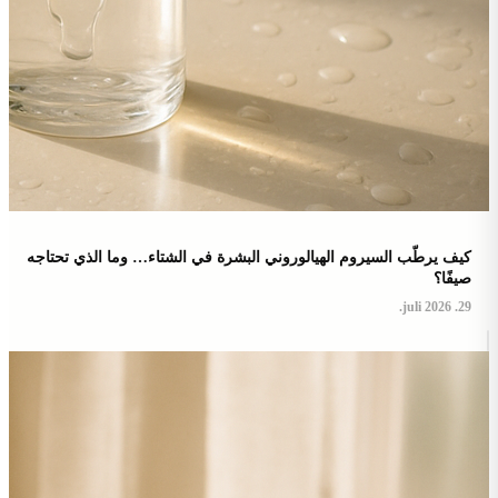
كيف يرطّب السيروم الهيالوروني البشرة في الشتاء… وما الذي تحتاجه
صيفًا؟
29. juli 2026.