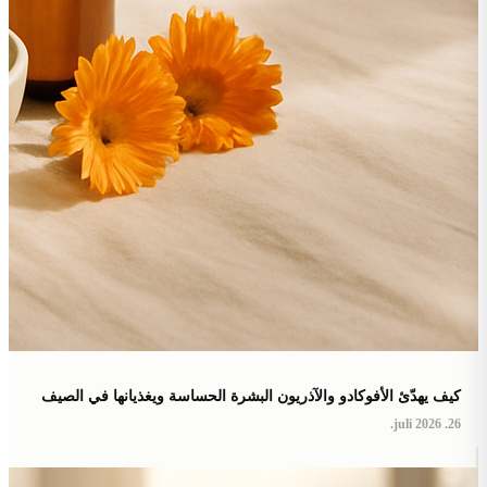
كيف يهدّئ الأفوكادو والآذريون البشرة الحساسة ويغذيانها في الصيف
26. juli 2026.