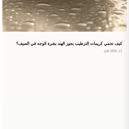
كيف تحمي كريمات الترطيب بجوز الهند بشرة الوجه في الصيف؟
22. juli 2026.