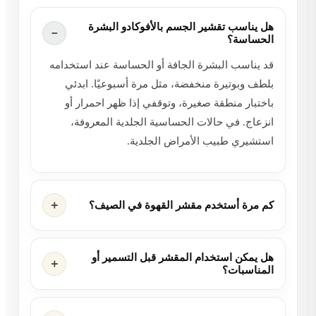
هل يناسب تقشير الجسم بالأفوكادو البشرة
الحساسة؟
قد يناسب البشرة الجافة أو الحساسة عند استخدامه
بلطف وبوتيرة منخفضة، مثل مرة أسبوعيًا. ابدئي
باختبار منطقة صغيرة، وتوقفي إذا ظهر احمرار أو
انزعاج. في حالات الحساسية الجلدية المعروفة،
استشيري طبيب الأمراض الجلدية.
كم مرة أستخدم مقشر القهوة في الصيف؟
هل يمكن استخدام المقشر قبل التسمير أو
المناسبات؟