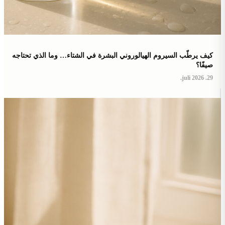
كيف يرطّب السيروم الهيالوروني البشرة في الشتاء… وما الذي تحتاجه
صيفًا؟
29. juli 2026.