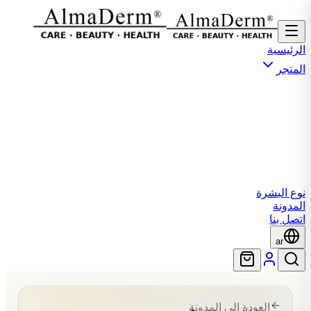
الرئيسية
المتجر
نوع البشرة
المدونة
اتصل بنا
ar
العودة إلى المدونة